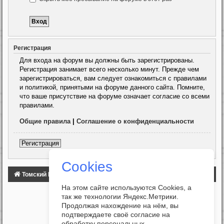
Регистрация
Для входа на форум вы должны быть зарегистрированы.
Регистрация занимает всего несколько минут. Прежде чем
зарегистрироваться, вам следует ознакомиться с правилами
и политикой, принятыми на форуме данного сайта. Помните,
что ваше присутствие на форуме означает согласие со всеми
правилами.
Общие правила
|
Соглашение о конфиденциальности
Регистрация
Cookies
Томский Клуб Автомобилистов
ФОРУМ
На этом сайте используются Cookies, а
так же технологии Яндекс.Метрики.
Продолжая нахождение на нём, вы
подтверждаете своё согласие на
обработку персональных