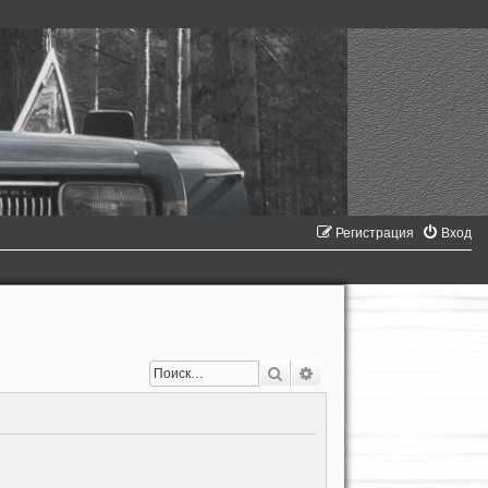
Регистрация
Вход
Поиск
Расширенный поиск