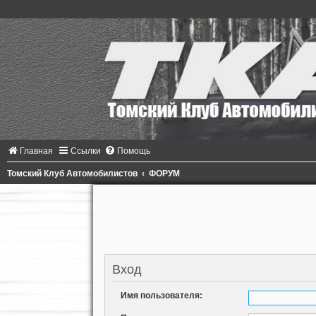
Главная
Ссылки
Помощь
Томский Клуб Автомобилистов
ФОРУМ
Вход
Имя пользователя: