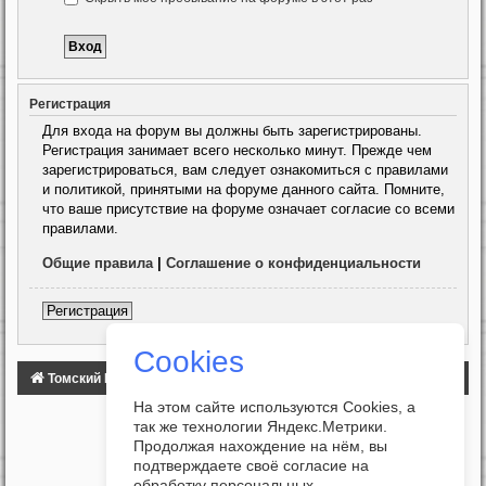
Регистрация
Для входа на форум вы должны быть зарегистрированы.
Регистрация занимает всего несколько минут. Прежде чем
зарегистрироваться, вам следует ознакомиться с правилами
и политикой, принятыми на форуме данного сайта. Помните,
что ваше присутствие на форуме означает согласие со всеми
правилами.
Общие правила
|
Соглашение о конфиденциальности
Регистрация
Cookies
Томский Клуб Автомобилистов
ФОРУМ
На этом сайте используются Cookies, а
так же технологии Яндекс.Метрики.
Продолжая нахождение на нём, вы
подтверждаете своё согласие на
обработку персональных