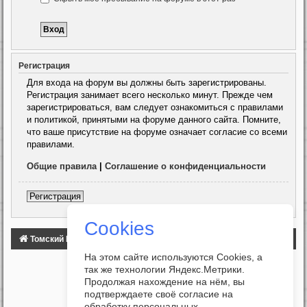
Регистрация
Для входа на форум вы должны быть зарегистрированы.
Регистрация занимает всего несколько минут. Прежде чем
зарегистрироваться, вам следует ознакомиться с правилами
и политикой, принятыми на форуме данного сайта. Помните,
что ваше присутствие на форуме означает согласие со всеми
правилами.
Общие правила
|
Соглашение о конфиденциальности
Регистрация
Cookies
Томский Клуб Автомобилистов
ФОРУМ
На этом сайте используются Cookies, а
так же технологии Яндекс.Метрики.
Продолжая нахождение на нём, вы
подтверждаете своё согласие на
обработку персональных