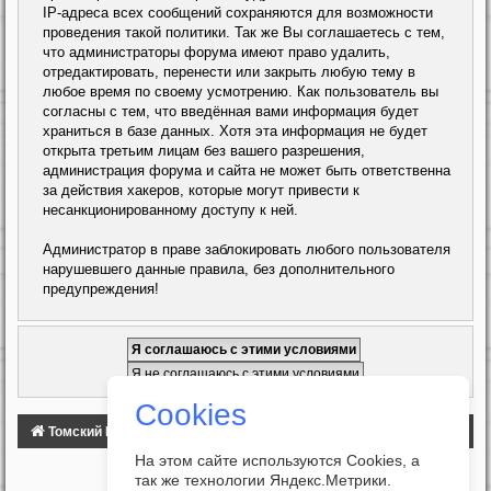
IP-адреса всех сообщений сохраняются для возможности
проведения такой политики. Так же Вы соглашаетесь с тем,
что администраторы форума имеют право удалить,
отредактировать, перенести или закрыть любую тему в
любое время по своему усмотрению. Как пользователь вы
согласны с тем, что введённая вами информация будет
храниться в базе данных. Хотя эта информация не будет
открыта третьим лицам без вашего разрешения,
администрация форума и сайта не может быть ответственна
за действия хакеров, которые могут привести к
несанкционированному доступу к ней.
Администратор в праве заблокировать любого пользователя
нарушевшего данные правила, без дополнительного
предупреждения!
Cookies
Томский Клуб Автомобилистов
ФОРУМ
На этом сайте используются Cookies, а
так же технологии Яндекс.Метрики.