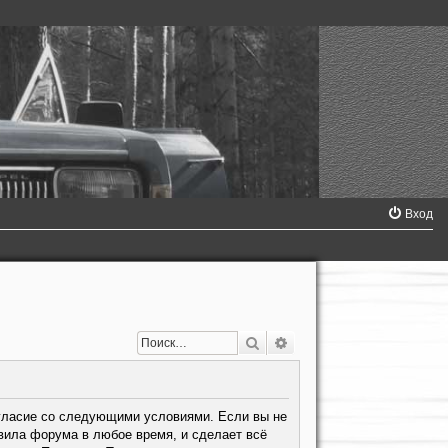
Вход
Поиск
Расширенный поиск
согласие со следующими условиями. Если вы не
авила форума в любое время, и сделает всё