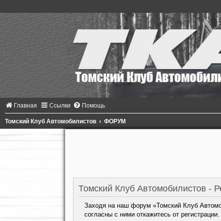
Главная
Ссылки
Помощь
Томский Клуб Автомобилистов
ФОРУМ
Томский Клуб Автомобилистов - Р
Заходя на наш форум «Томский Клуб Автомоб
согласны с ними откажитесь от регистрации