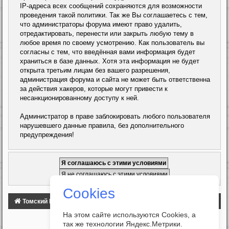
IP-адреса всех сообщений сохраняются для возможности
проведения такой политики. Так же Вы соглашаетесь с тем,
что администраторы форума имеют право удалить,
отредактировать, перенести или закрыть любую тему в
любое время по своему усмотрению. Как пользователь вы
согласны с тем, что введённая вами информация будет
храниться в базе данных. Хотя эта информация не будет
открыта третьим лицам без вашего разрешения,
администрация форума и сайта не может быть ответственна
за действия хакеров, которые могут привести к
несанкционированному доступу к ней.
Администратор в праве заблокировать любого пользователя
нарушевшего данные правила, без дополнительного
предупреждения!
Cookies
Томский Клуб Автомобилистов
ФОРУМ
На этом сайте используются Cookies, а
так же технологии Яндекс.Метрики.