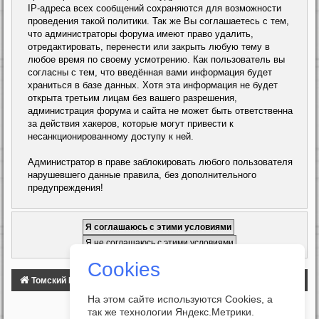
IP-адреса всех сообщений сохраняются для возможности
проведения такой политики. Так же Вы соглашаетесь с тем,
что администраторы форума имеют право удалить,
отредактировать, перенести или закрыть любую тему в
любое время по своему усмотрению. Как пользователь вы
согласны с тем, что введённая вами информация будет
храниться в базе данных. Хотя эта информация не будет
открыта третьим лицам без вашего разрешения,
администрация форума и сайта не может быть ответственна
за действия хакеров, которые могут привести к
несанкционированному доступу к ней.
Администратор в праве заблокировать любого пользователя
нарушевшего данные правила, без дополнительного
предупреждения!
Cookies
Томский Клуб Автомобилистов
ФОРУМ
На этом сайте используются Cookies, а
так же технологии Яндекс.Метрики.