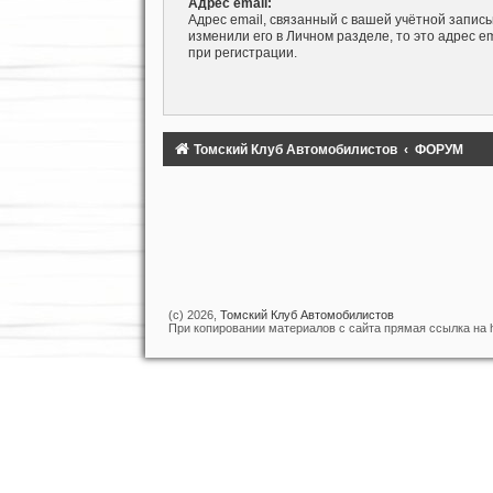
Адрес email:
Адрес email, связанный с вашей учётной запись
изменили его в Личном разделе, то это адрес e
при регистрации.
Томский Клуб Автомобилистов
ФОРУМ
(c) 2026,
Томский Клуб Автомобилистов
При копировании материалов с сайта прямая ссылка на htt