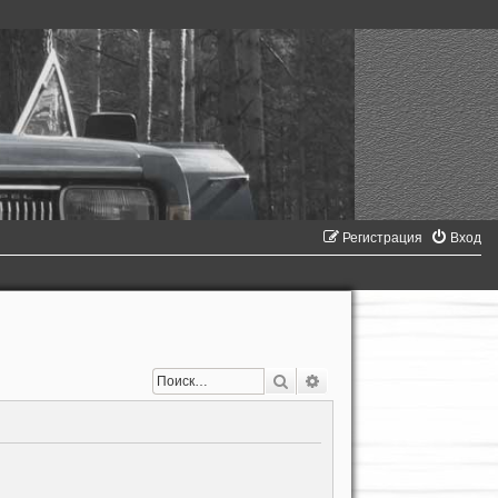
Регистрация
Вход
Поиск
Расширенный поиск