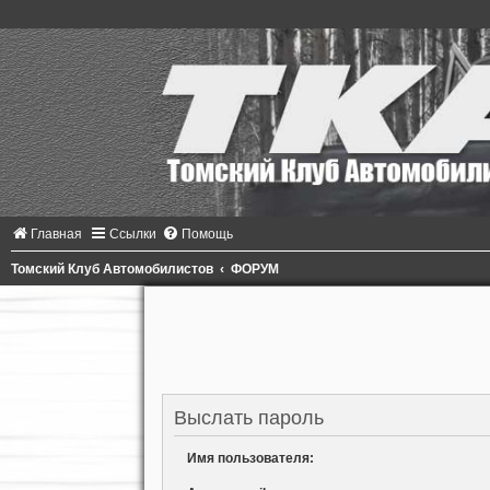
Главная
Ссылки
Помощь
Томский Клуб Автомобилистов
ФОРУМ
Выслать пароль
Имя пользователя: