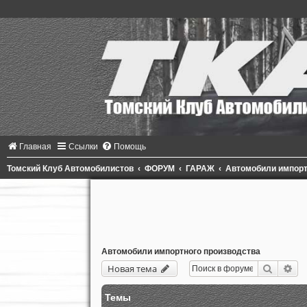
Главная
Ссылки
Помощь
Томский Клуб Автомобилистов
ФОРУМ
ГАРАЖ
Автомобили импорт
Автомобили импортного производства
Поиск
Ра
Новая тема
Темы